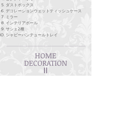
ダストボックス
デコレーションウェットティッシュケース
ミラー
インテリアボール
サシェ2種
​シャビーパンテュールトレイ
HOME
​DECORATION
Ⅱ