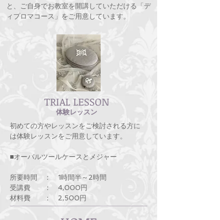
と、ご自身でお教室を開講していただける「デ
ィプロマコース」をご用意しています。
TRIAL LESSON
体験レッスン
初めての方やレッスンをご検討される方に
は体験レッスンをご用意しています。
■オーバルツールケースとメジャー
所要時間 ： 1時間半～2時間
受講費 ： 4,000円
材料費 ： 2,500円