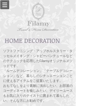
HOME DECORATION
ソフトファニシング・アップホルスタリー・タ
ッセルメイキング・シャビーパンテュールなど
のテクニックを応用したFilamyオリジナルメソ
ッドです。
「ルームデコレーション」「テーブルデコレー
ション」など、暮らしのシチュエーションごと
に使えるアイテムをご提案いたします。
おもてなしをより素敵に演出したい、お部屋の
コーディネートを愉しみたい、デイリーユース
もお気に入りのテイストに囲まれて暮らした
い、そんな方にお勧めです。