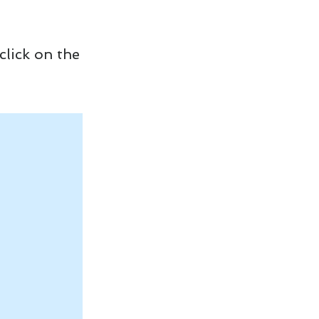
click on the