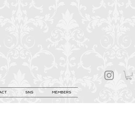
ACT
SNS
MEMBERS