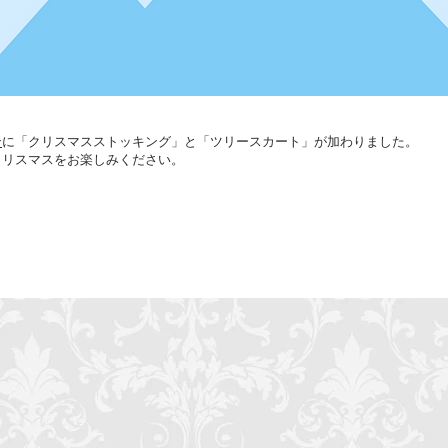
ン
に「クリスマスストッキング」と「ツリースカート」が加わりました。
のクリスマスをお楽しみください。