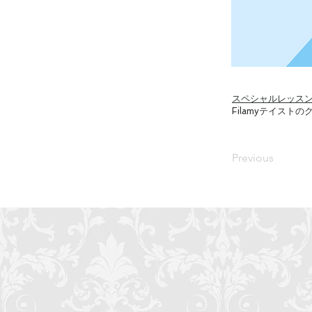
スペシャルレッス
Filamyテイスト
Previous