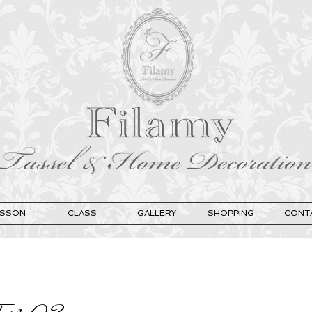
ESSON
CLASS
GALLERY
SHOPPING
CONT